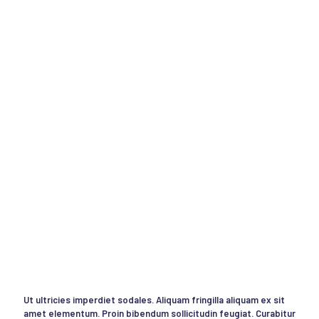
Ut ultricies imperdiet sodales. Aliquam fringilla aliquam ex sit
amet elementum. Proin bibendum sollicitudin feugiat. Curabitur