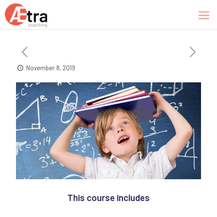
November 8, 2019
This course includes