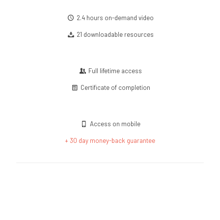
2.4 hours on-demand video
21 downloadable resources
Full lifetime access
Certificate of completion
Access on mobile
+ 30 day money-back guarantee